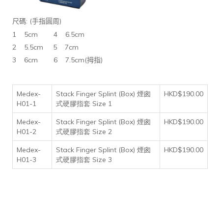
: (
)
尺碼
手指圓周
1 5cm 4 6.5cm
2 5.5cm 5 7cm
3 6cm 6 7.5cm(
)
拇指
Medex-
Stack Finger Splint (Box) 煙囪
HKD$190.00
H01-1
式硬膠指套 Size 1
Medex-
Stack Finger Splint (Box) 煙囪
HKD$190.00
H01-2
式硬膠指套 Size 2
Medex-
Stack Finger Splint (Box) 煙囪
HKD$190.00
H01-3
式硬膠指套 Size 3