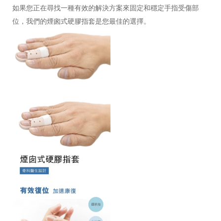
如果您正在尋找一種有效的解決方案來固定和穩定手指受傷部
位，我們的煙囪式硬膠指套是您最佳的選擇。