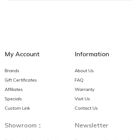
My Account
Information
Brands
About Us
Gift Certificates
FAQ
Affiliates
Warranty
Specials
Visit Us
Custom Link
Contact Us
Showroom：
Newsletter