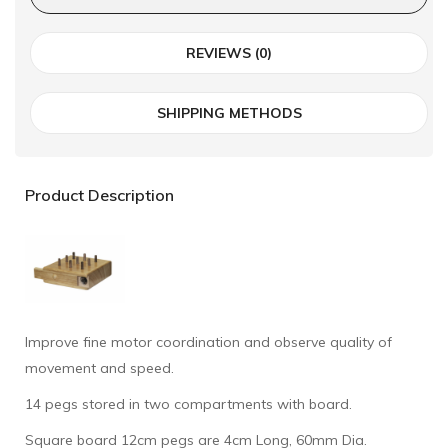
REVIEWS (0)
SHIPPING METHODS
Product Description
Improve fine motor coordination and observe quality of
movement and speed.
14 pegs stored in two compartments with board.
Square board 12cm pegs are 4cm Long, 60mm Dia.