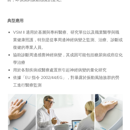
典型應用
VSM II 適用於基層與專科醫療、研究單位以及職業醫學與職
業健康照護，特別是從事周邊神經病變之監測、治療、診斷或
復健的專業人員。
協助診斷周邊感覺神經病變，其成因可能包括糖尿病或癌症化
學治療
用於各類疾病或醫療處置所引起神經病變的量化研究
依據「EU 指令 2002/44/EG」，對暴露於振動風險族群的勞
工進行醫療監測