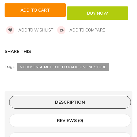
ADD TO WISHLIST
ADD TO COMPARE
SHARE THIS
Tags:
VIBROSENSE METER II - FU KANG ONLINE STORE
DESCRIPTION
REVIEWS (0)