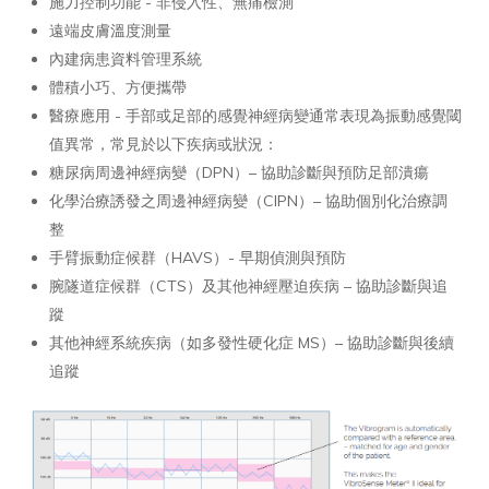
施力控制功能 - 非侵入性、無痛檢測
遠端皮膚溫度測量
內建病患資料管理系統
體積小巧、方便攜帶
醫療應用 - 手部或足部的感覺神經病變通常表現為振動感覺閾
值異常，常見於以下疾病或狀況：
糖尿病周邊神經病變（DPN）– 協助診斷與預防足部潰瘍
化學治療誘發之周邊神經病變（CIPN）– 協助個別化治療調
整
手臂振動症候群（HAVS）- 早期偵測與預防
腕隧道症候群（CTS）及其他神經壓迫疾病 – 協助診斷與追
蹤
其他神經系統疾病（如多發性硬化症 MS）– 協助診斷與後續
追蹤