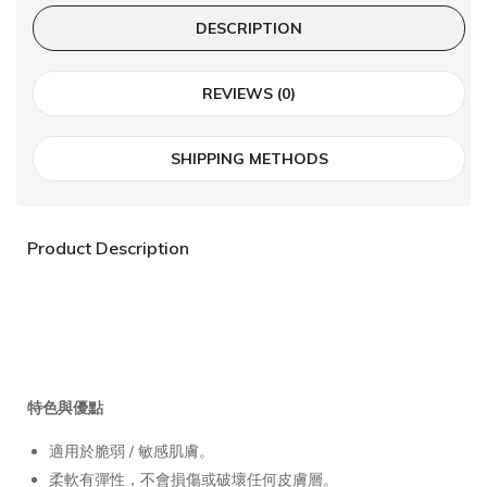
DESCRIPTION
REVIEWS (0)
SHIPPING METHODS
Product Description
特色與優點
適用於脆弱 / 敏感肌膚。
柔軟有彈性，不會損傷或破壞任何皮膚層。