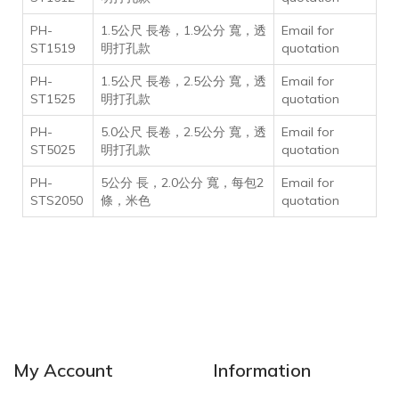
PH-
1.5公尺 長卷，1.9公分 寬，透
Email for
ST1519
明打孔款
quotation
PH-
1.5公尺 長卷，2.5公分 寬，透
Email for
ST1525
明打孔款
quotation
PH-
5.0公尺 長卷，2.5公分 寬，透
Email for
ST5025
明打孔款
quotation
PH-
5公分 長，2.0公分 寬，每包2
Email for
STS2050
條，米色
quotation
My Account
Information