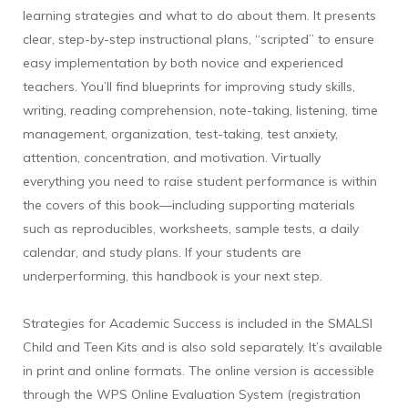
learning strategies and what to do about them. It presents
clear, step-by-step instructional plans, “scripted” to ensure
easy implementation by both novice and experienced
teachers. You’ll find blueprints for improving study skills,
writing, reading comprehension, note-taking, listening, time
management, organization, test-taking, test anxiety,
attention, concentration, and motivation. Virtually
everything you need to raise student performance is within
the covers of this book—including supporting materials
such as reproducibles, worksheets, sample tests, a daily
calendar, and study plans. If your students are
underperforming, this handbook is your next step.
Strategies for Academic Success is included in the SMALSI
Child and Teen Kits and is also sold separately. It’s available
in print and online formats. The online version is accessible
through the WPS Online Evaluation System (registration