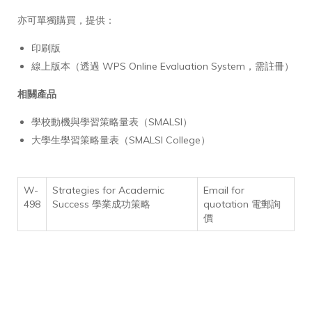
亦可單獨購買，提供：
印刷版
線上版本（透過 WPS Online Evaluation System，需註冊）
相關產品
學校動機與學習策略量表（SMALSI）
大學生學習策略量表（SMALSI College）
W-
Strategies for Academic
Email for
498
Success 學業成功策略
quotation 電郵詢
價