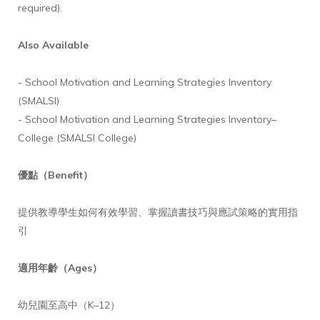
required).
Also Available
- School Motivation and Learning Strategies Inventory
(SMALSI)
- School Motivation and Learning Strategies Inventory–
College (SMALSI College)
優點（Benefit）
提供教導學生如何有效學習、掌握讀書技巧與應試策略的實用指
引
適用年齡（Ages）
幼兒園至高中（K–12）