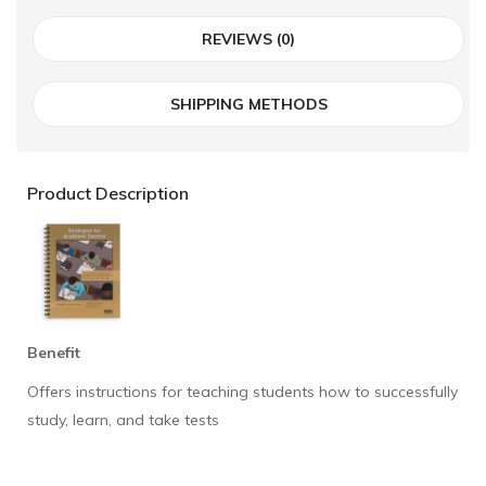
REVIEWS (0)
SHIPPING METHODS
Product Description
Benefit
Offers instructions for teaching students how to successfully
study, learn, and take tests