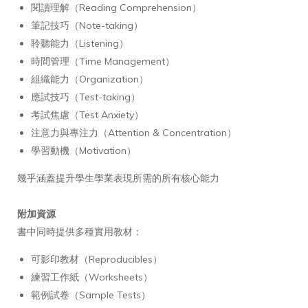
閱讀理解（Reading Comprehension）
筆記技巧（Note-taking）
聆聽能力（Listening）
時間管理（Time Management）
組織能力（Organization）
應試技巧（Test-taking）
考試焦慮（Test Anxiety）
注意力與專注力（Attention & Concentration）
學習動機（Motivation）
幾乎涵蓋提升學生學業表現所需的所有核心能力
附加資源
書中同時提供多種實用教材：
可影印教材（Reproducibles）
練習工作紙（Worksheets）
範例試卷（Sample Tests）