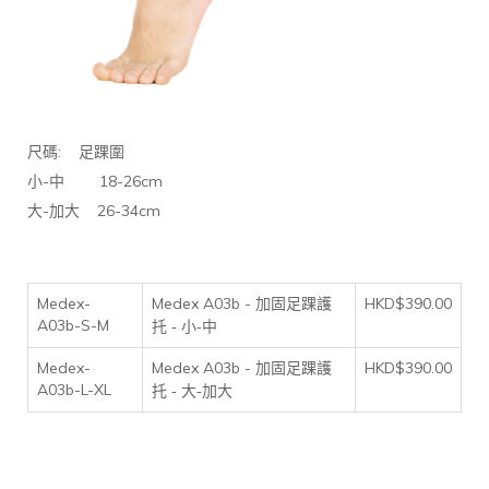
:
尺碼
足踝圍
-
18-26cm
小
中
-
26-34cm
大
加大
Medex-
Medex A03b -
HKD$390.00
加固足踝護
A03b-S-M
托 - 小-中
Medex-
Medex A03b -
HKD$390.00
加固足踝護
A03b-L-XL
托 - 大-加大