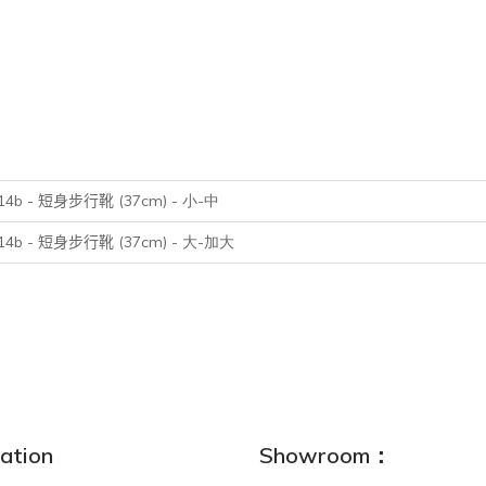
14b -
(37cm) - 小-中
短身步行靴
14b -
(37cm) - 大-加大
短身步行靴
ation
Showroom：