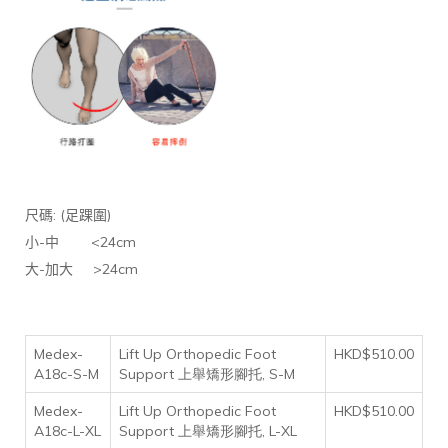
: (
)
尺碼
足踝圍
-
<24cm
小
中
-
>24cm
大
加大
Medex-
Lift Up Orthopedic Foot
HKD$510.00
A18c-S-M
Support 上舉矯形腳托, S-M
Medex-
Lift Up Orthopedic Foot
HKD$510.00
A18c-L-XL
Support 上舉矯形腳托, L-XL