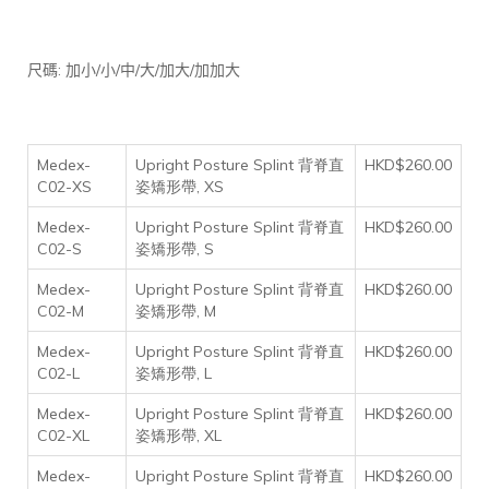
:
/
/
/
/
/
尺碼
加小
小
中
大
加大
加加大
Medex-
Upright Posture Splint 背脊直
HKD$260.00
C02-XS
姿矯形帶, XS
Medex-
Upright Posture Splint 背脊直
HKD$260.00
C02-S
姿矯形帶, S
Medex-
Upright Posture Splint 背脊直
HKD$260.00
C02-M
姿矯形帶, M
Medex-
Upright Posture Splint 背脊直
HKD$260.00
C02-L
姿矯形帶, L
Medex-
Upright Posture Splint 背脊直
HKD$260.00
C02-XL
姿矯形帶, XL
Medex-
Upright Posture Splint 背脊直
HKD$260.00