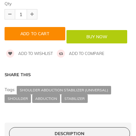
Qty
ADD TO WISHLIST
ADD TO COMPARE
SHARE THIS
Tags:
SHOULDER ABDUCTION STABILIZER (UNIVERSAL)
SHOULDER
ABDUCTION
STABILIZER
DESCRIPTION