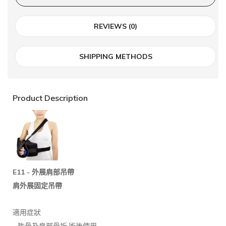
REVIEWS (0)
SHIPPING METHODS
Product Description
E11 -
外展肩部吊帶
肩外展固定吊帶
適用症狀