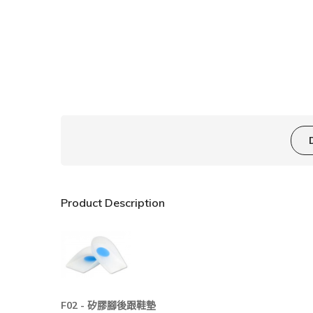
Product Description
F02 -
矽膠腳後跟鞋墊