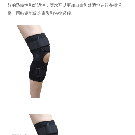
好的透氣性和舒適性，讓您可以更加自由和舒適地進行各種活
動，同時還能促進康復和恢復過程。