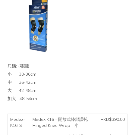
: (
)
尺碼
膝圍
30-36cm
小
36-42cm
中
42-48cm
大
48-54cm
加大
Medex-
Medex K16 - 開放式膝部護托
HKD$390.00
K16-S
Hinged Knee Wrap - 小