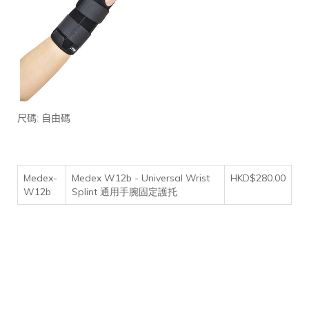
:
尺碼
自由碼
Medex-
Medex W12b - Universal Wrist
HKD$280.00
W12b
Splint 通用手腕固定護托