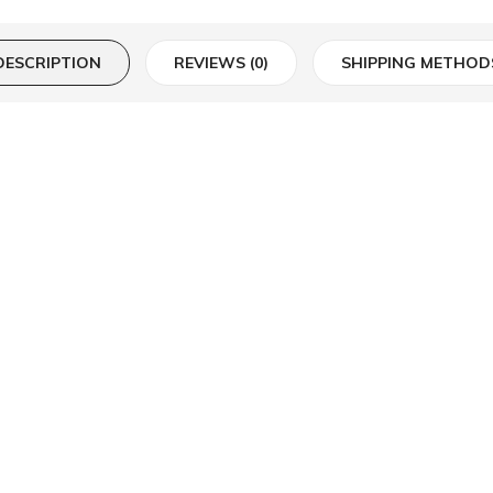
DESCRIPTION
REVIEWS (0)
SHIPPING METHOD