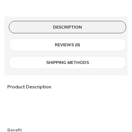
DESCRIPTION
REVIEWS (0)
SHIPPING METHODS
Product Description
Benefit