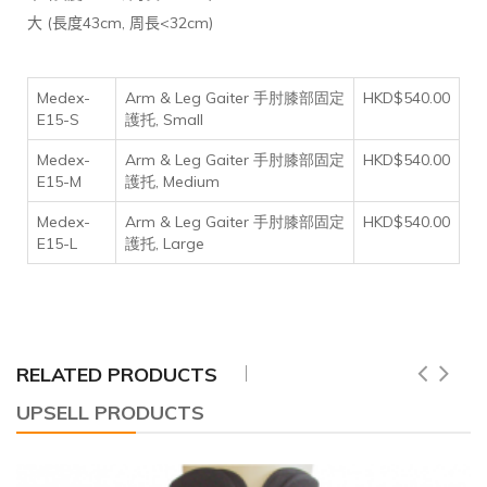
(
43cm,
<32cm)
大
長度
周長
Medex-
Arm & Leg Gaiter 手肘膝部固定
HKD$540.00
E15-S
護托, Small
Medex-
Arm & Leg Gaiter 手肘膝部固定
HKD$540.00
E15-M
護托, Medium
Medex-
Arm & Leg Gaiter 手肘膝部固定
HKD$540.00
E15-L
護托, Large
RELATED PRODUCTS
UPSELL PRODUCTS