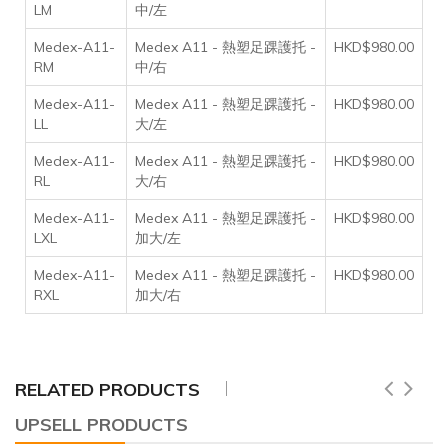
LM
中/左
Medex-A11-
Medex A11 - 熱塑足踝護托 -
HKD$980.00
RM
中/右
Medex-A11-
Medex A11 - 熱塑足踝護托 -
HKD$980.00
LL
大/左
Medex-A11-
Medex A11 - 熱塑足踝護托 -
HKD$980.00
RL
大/右
Medex-A11-
Medex A11 - 熱塑足踝護托 -
HKD$980.00
LXL
加大/左
Medex-A11-
Medex A11 - 熱塑足踝護托 -
HKD$980.00
RXL
加大/右
RELATED PRODUCTS
UPSELL PRODUCTS